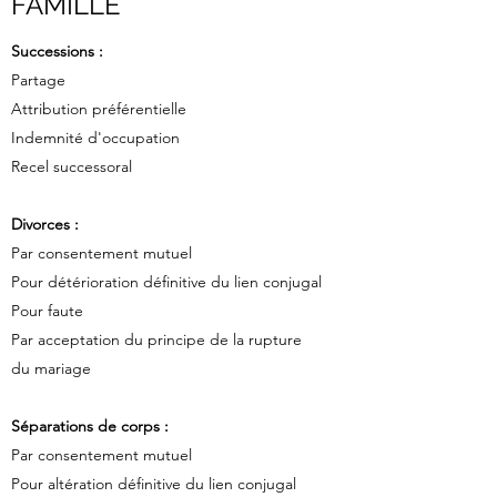
FAMILLE
Successions :
Partage
Attribution préférentielle
Indemnité d'occupation
Recel successoral
Divorces :
Par consentement mutuel
Pour détérioration définitive du lien conjugal
Pour faute
Par acceptation du principe de la rupture
du mariage
Séparations de corps :
Par consentement mutuel
Pour altération définitive du lien conjugal