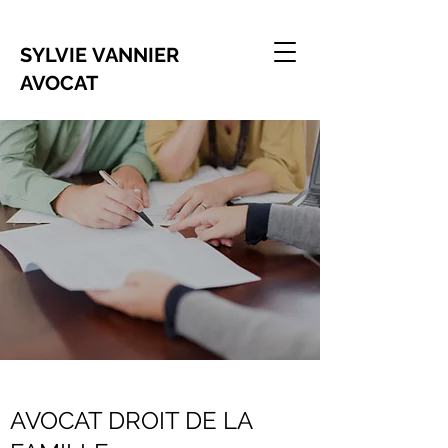
SYLVIE VANNIER
AVOCAT
AVOCAT DROIT DE LA